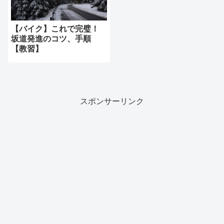
【バイク】これで完璧！
坂道発進のコツ、手順
【教習】
スポンサーリンク